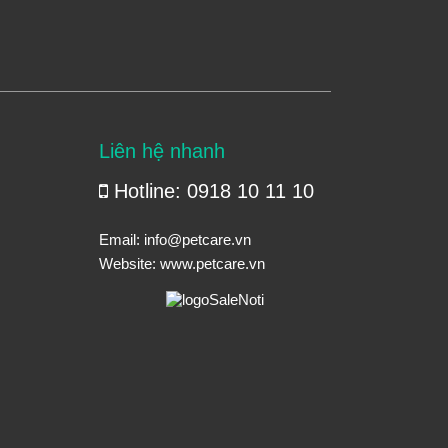
Liên hệ nhanh
Hotline: 0918 10 11 10
Email:
info@petcare.vn
Website:
www.petcare.vn