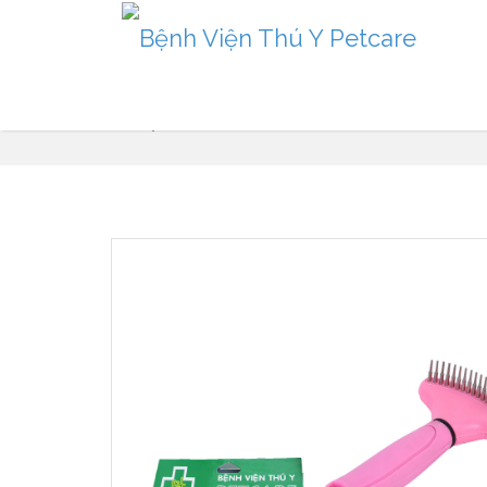
Sản phẩm