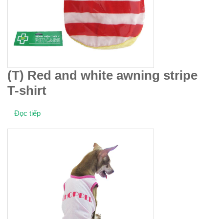
(T) Red and white awning stripe
T-shirt
Đọc tiếp