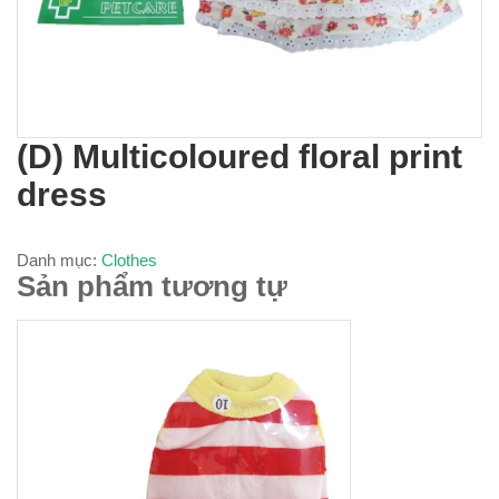
(D) Multicoloured floral print
dress
Danh mục:
Clothes
Sản phẩm tương tự