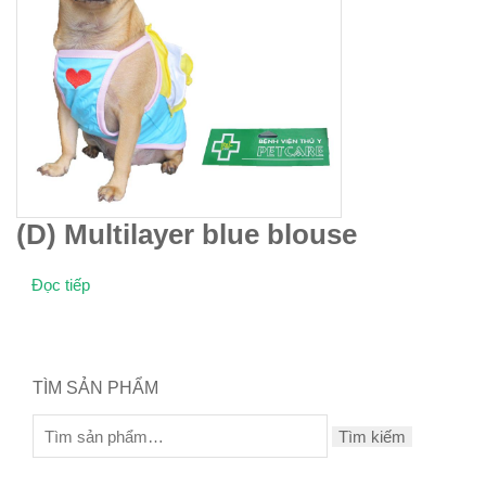
(D) Multilayer blue blouse
Đọc tiếp
TÌM SẢN PHẨM
Tìm kiếm