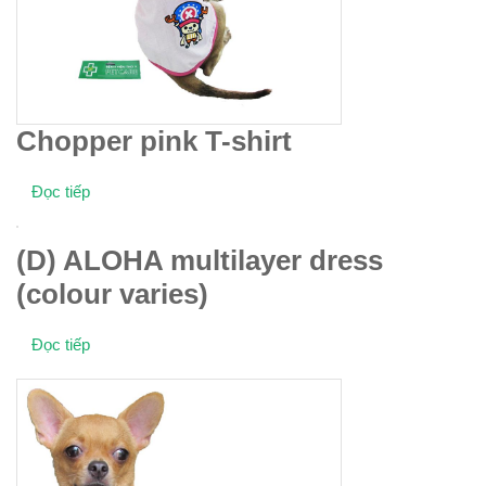
Chopper pink T-shirt
Đọc tiếp
(D) ALOHA multilayer dress
(colour varies)
Đọc tiếp