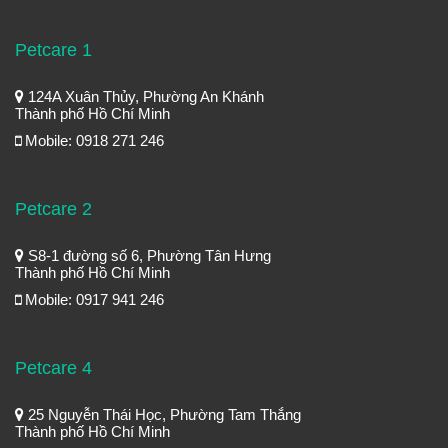
Petcare 1
124A Xuân Thủy, Phường An Khánh
Thành phố Hồ Chí Minh
Mobile: 0918 271 246
Petcare 2
S8-1 đường số 6, Phường Tân Hưng
Thành phố Hồ Chí Minh
Mobile: 0917 941 246
Petcare 4
25 Nguyễn Thái Học, Phường Tam Thắng
Thành phố Hồ Chí Minh