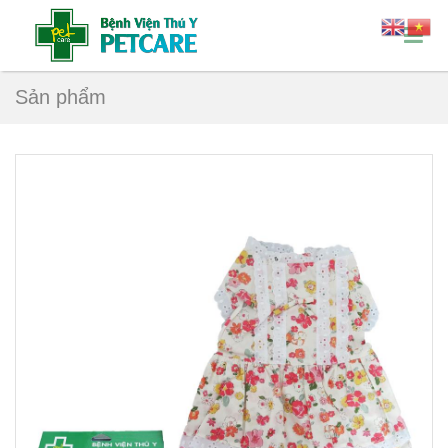
Sản phẩm