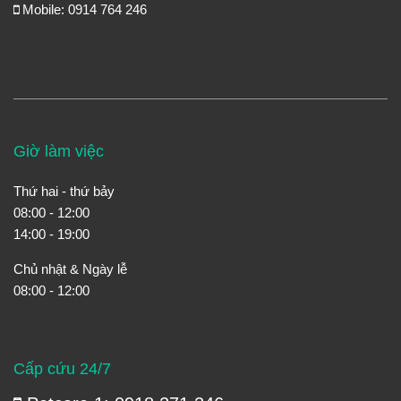
Mobile: 0914 764 246
Giờ làm việc
Thứ hai - thứ bảy
08:00 - 12:00
14:00 - 19:00
Chủ nhật & Ngày lễ
08:00 - 12:00
Cấp cứu 24/7