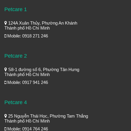
Petcare 1
124A Xuân Thủy, Phường An Khánh
Thành phố Hồ Chí Minh
Mobile: 0918 271 246
Petcare 2
S8-1 đường số 6, Phường Tân Hưng
Thành phố Hồ Chí Minh
Mobile: 0917 941 246
Petcare 4
25 Nguyễn Thái Học, Phường Tam Thắng
Thành phố Hồ Chí Minh
Mobile: 0914 764 246