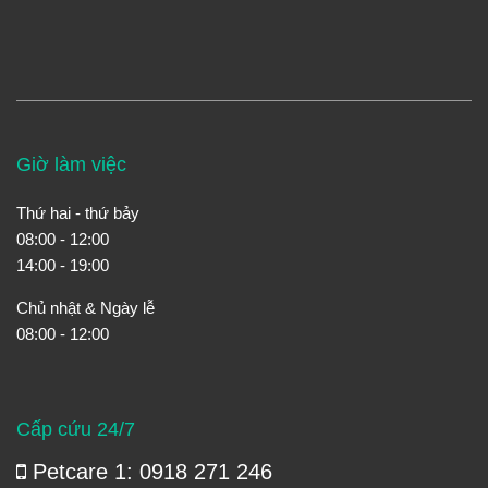
Giờ làm việc
Thứ hai - thứ bảy
08:00 - 12:00
14:00 - 19:00
Chủ nhật & Ngày lễ
08:00 - 12:00
Cấp cứu 24/7
Petcare 1: 0918 271 246