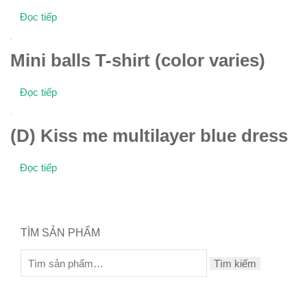
Đọc tiếp
Mini balls T-shirt (color varies)
Đọc tiếp
(D) Kiss me multilayer blue dress
Đọc tiếp
TÌM SẢN PHẨM
Tìm kiếm