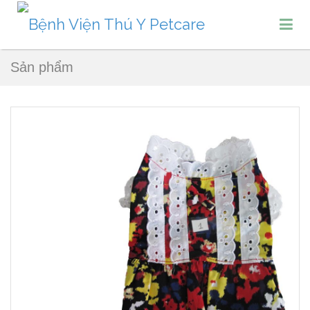
Sản phẩm