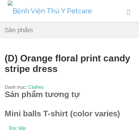
Sản phẩm
(D) Orange floral print candy
stripe dress
Danh mục:
Clothes
Sản phẩm tương tự
Mini balls T-shirt (color varies)
Đọc tiếp