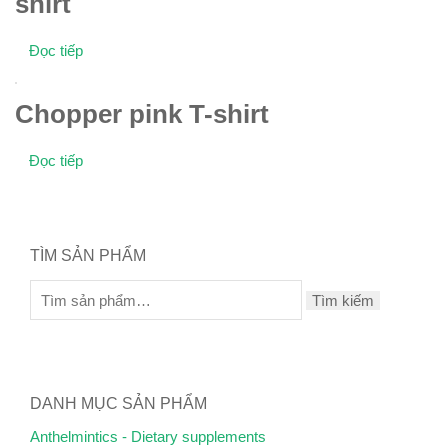
shirt
Đọc tiếp
Chopper pink T-shirt
Đọc tiếp
TÌM SẢN PHẨM
Tìm kiếm
DANH MỤC SẢN PHẨM
Anthelmintics - Dietary supplements