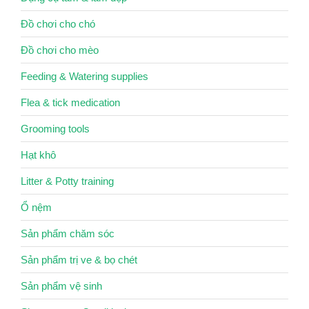
Đồ chơi cho chó
Đồ chơi cho mèo
Feeding & Watering supplies
Flea & tick medication
Grooming tools
Hạt khô
Litter & Potty training
Ổ nệm
Sản phẩm chăm sóc
Sản phẩm trị ve & bọ chét
Sản phẩm vệ sinh