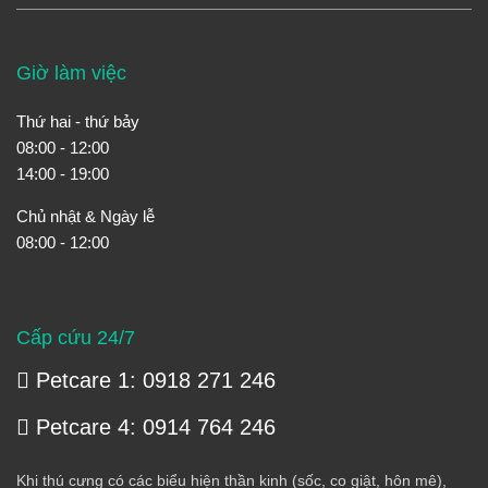
Giờ làm việc
Thứ hai - thứ bảy
08:00 - 12:00
14:00 - 19:00
Chủ nhật & Ngày lễ
08:00 - 12:00
Cấp cứu 24/7
Petcare 1: 0918 271 246
Petcare 4: 0914 764 246
Khi thú cưng có các biểu hiện thần kinh (sốc, co giật, hôn mê),