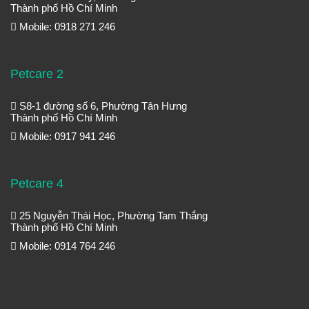
Thành phố Hồ Chí Minh
Mobile: 0918 271 246
Petcare 2
S8-1 đường số 6, Phường Tân Hưng
Thành phố Hồ Chí Minh
Mobile: 0917 941 246
Petcare 4
25 Nguyễn Thái Học, Phường Tam Thắng
Thành phố Hồ Chí Minh
Mobile: 0914 764 246