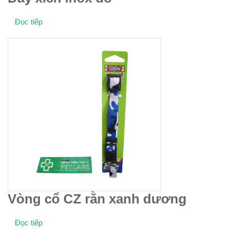
Đọc tiếp
Vòng cổ CZ rằn xanh dương
Đọc tiếp