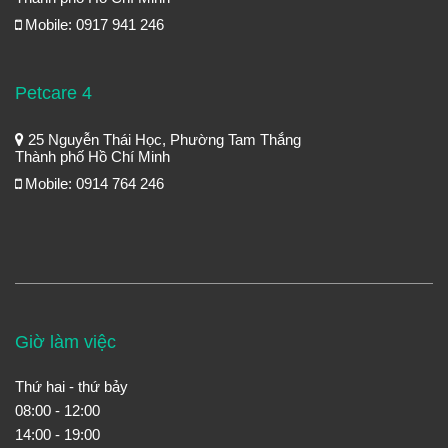
Mobile: 0917 941 246
Petcare 4
25 Nguyễn Thái Học, Phường Tam Thắng
Thành phố Hồ Chí Minh
Mobile: 0914 764 246
Giờ làm việc
Thứ hai - thứ bảy
08:00 - 12:00
14:00 - 19:00