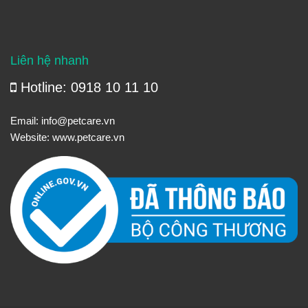
Liên hệ nhanh
Hotline: 0918 10 11 10
Email:
info@petcare.vn
Website:
www.petcare.vn