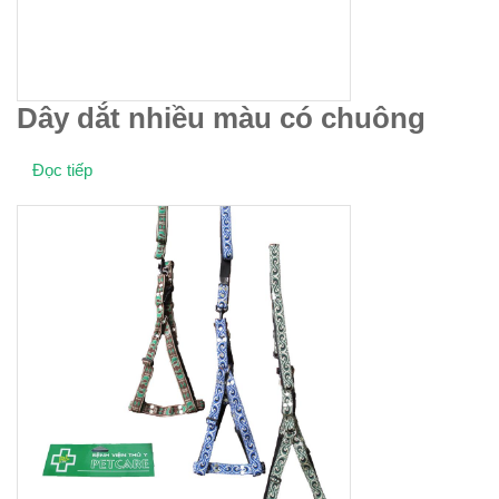
Dây dắt nhiều màu có chuông
Đọc tiếp