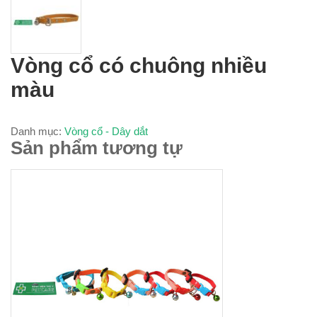
Vòng cổ có chuông nhiều
màu
Danh mục:
Vòng cổ - Dây dắt
Sản phẩm tương tự