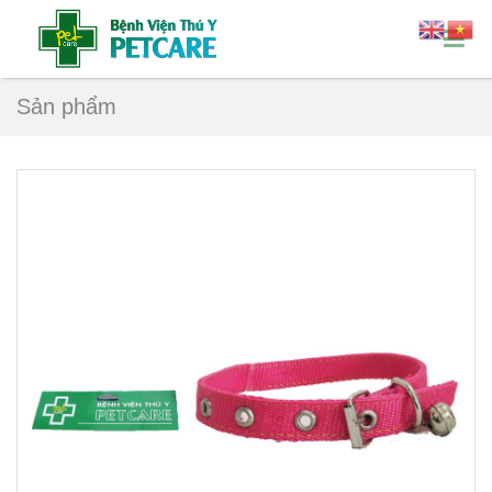
Sản phẩm