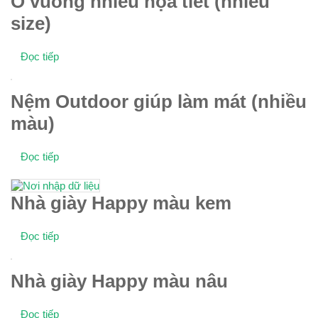
Ổ vuông nhiều họa tiết (nhiều
size)
Đọc tiếp
Nệm Outdoor giúp làm mát (nhiều
màu)
Đọc tiếp
Nhà giày Happy màu kem
Đọc tiếp
Nhà giày Happy màu nâu
Đọc tiếp