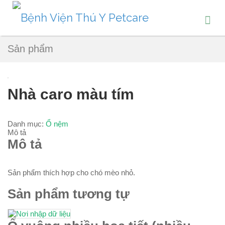
Sản phẩm
Nhà caro màu tím
Danh mục:
Ổ nệm
Mô tả
Mô tả
Sản phẩm thích hợp cho chó mèo nhỏ.
Sản phẩm tương tự