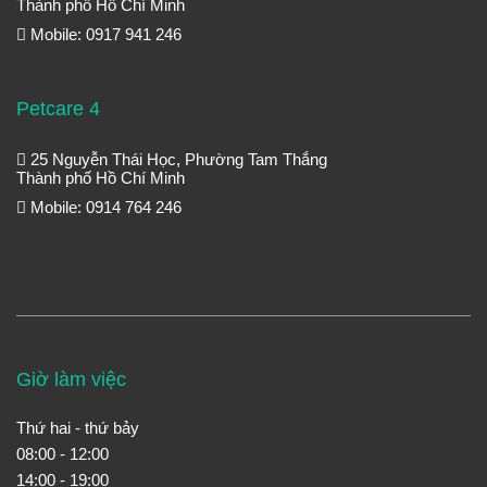
Thành phố Hồ Chí Minh
Mobile: 0917 941 246
Petcare 4
25 Nguyễn Thái Học, Phường Tam Thắng
Thành phố Hồ Chí Minh
Mobile: 0914 764 246
Giờ làm việc
Thứ hai - thứ bảy
08:00 - 12:00
14:00 - 19:00