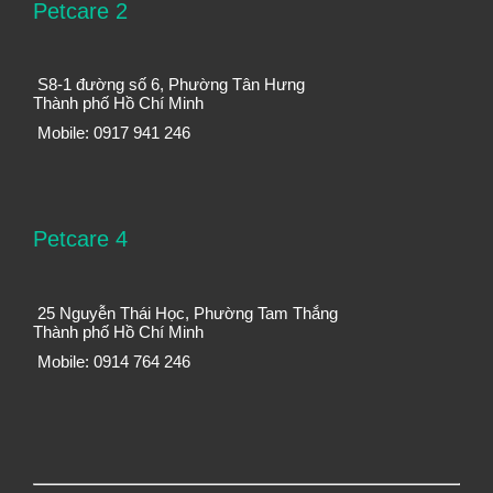
Petcare 2
S8-1 đường số 6, Phường Tân Hưng
Thành phố Hồ Chí Minh
Mobile: 0917 941 246
Petcare 4
25 Nguyễn Thái Học, Phường Tam Thắng
Thành phố Hồ Chí Minh
Mobile: 0914 764 246