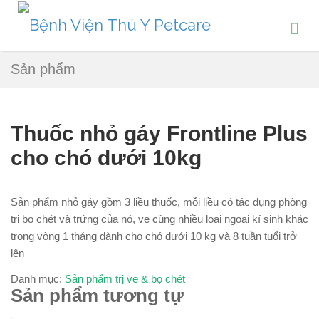
Sản phẩm
Thuốc nhỏ gáy Frontline Plus
cho chó dưới 10kg
Sản phẩm nhỏ gáy gồm 3 liều thuốc, mỗi liều có tác dụng phòng
trị bọ chét và trứng của nó, ve cùng nhiều loại ngoại kí sinh khác
trong vòng 1 tháng dành cho chó dưới 10 kg và 8 tuần tuổi trở
lên
Danh mục:
Sản phẩm trị ve & bọ chét
Sản phẩm tương tự