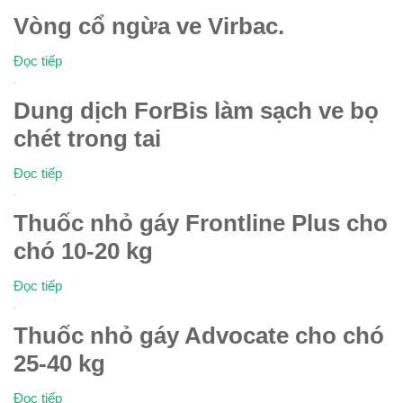
Vòng cổ ngừa ve Virbac.
Đọc tiếp
Dung dịch ForBis làm sạch ve bọ
chét trong tai
Đọc tiếp
Thuốc nhỏ gáy Frontline Plus cho
chó 10-20 kg
Đọc tiếp
Thuốc nhỏ gáy Advocate cho chó
25-40 kg
Đọc tiếp