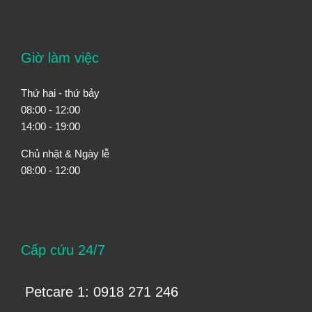
Giờ làm việc
Thứ hai - thứ bảy
08:00 - 12:00
14:00 - 19:00
Chủ nhật & Ngày lễ
08:00 - 12:00
Cấp cứu 24/7
Petcare 1: 0918 271 246